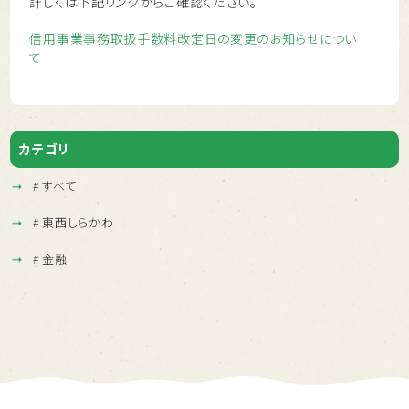
詳しくは下記リンクからご確認ください。
信用事業事務取扱手数料改定日の変更のお知らせについ
て
カテゴリ
すべて
東西しらかわ
金融