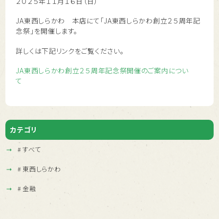
２０２５年１１月１６日（日）
JA東西しらかわ 本店にて「JA東西しらかわ創立２５周年記
念祭」を開催します。
詳しくは下記リンクをご覧ください。
JA東西しらかわ創立２５周年記念祭開催のご案内につい
て
カテゴリ
すべて
東西しらかわ
金融