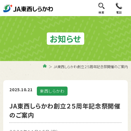
検索
電話
お知らせ
JA東西しらかわ創立２５周年記念祭開催のご案内
2025.10.21
東西しらかわ
JA東西しらかわ創立２５周年記念祭開催
のご案内