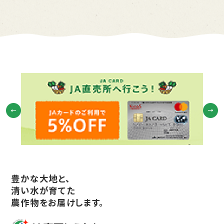
豊かな大地と、
清い水が育てた
農作物をお届けします。